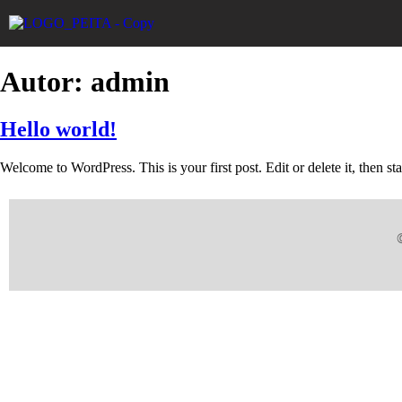
Autor:
admin
Hello world!
Welcome to WordPress. This is your first post. Edit or delete it, then sta